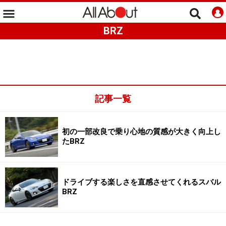
BRZ
記事一覧
初の一部改良で乗り心地の質感が大きく向上し
たBRZ
ドライブする楽しさを直感させてくれるスバル
BRZ