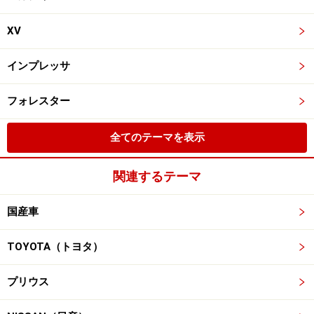
XV
インプレッサ
フォレスター
全てのテーマを表示
関連するテーマ
国産車
TOYOTA（トヨタ）
プリウス