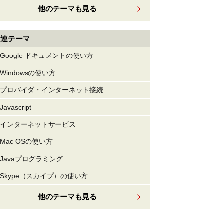
他のテーマも見る
関連テーマ
Google ドキュメントの使い方
Windowsの使い方
プロバイダ・インターネット接続
Javascript
インターネットサービス
Mac OSの使い方
Javaプログラミング
Skype（スカイプ）の使い方
他のテーマも見る