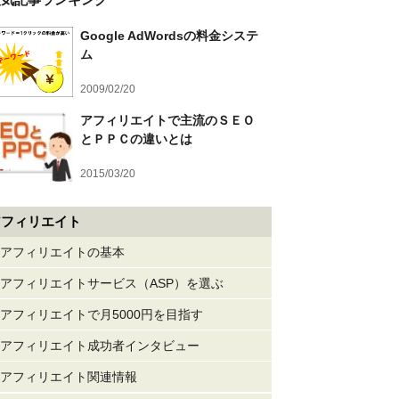
Google AdWordsの料金システ
ム
2009/02/20
アフィリエイトで主流のＳＥＯ
とＰＰＣの違いとは
2015/03/20
アフィリエイト
アフィリエイトの基本
アフィリエイトサービス（ASP）を選ぶ
アフィリエイトで月5000円を目指す
アフィリエイト成功者インタビュー
アフィリエイト関連情報