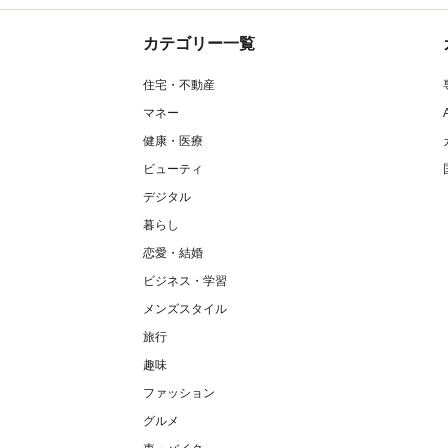
カテゴリー一覧
住宅・不動産
マネー
健康・医療
ビューティ
デジタル
暮らし
恋愛・結婚
ビジネス・学習
メンズスタイル
旅行
趣味
ファッション
グルメ