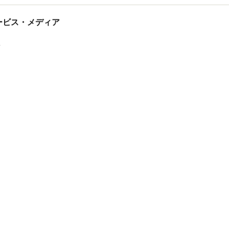
tサービス・メディア
ス