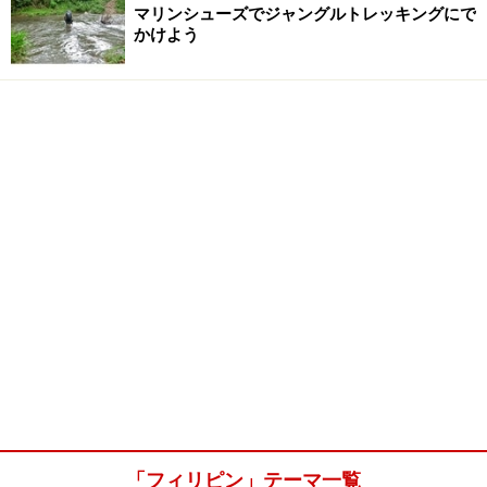
マリンシューズでジャングルトレッキングにで
かけよう
「フィリピン」テーマ一覧