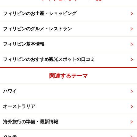
フィリピンのお土産・ショッピング
フィリピンのグルメ・レストラン
フィリピン基本情報
フィリピンのおすすめ観光スポットの口コミ
関連するテーマ
ハワイ
オーストラリア
海外旅行の準備・最新情報