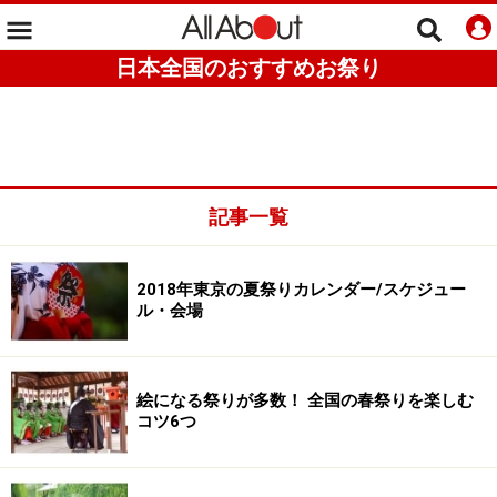
日本全国のおすすめお祭り
記事一覧
2018年東京の夏祭りカレンダー/スケジュー
ル・会場
絵になる祭りが多数！ 全国の春祭りを楽しむ
コツ6つ