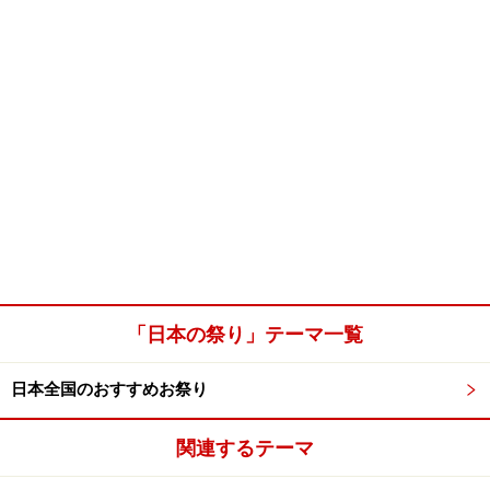
「日本の祭り」テーマ一覧
日本全国のおすすめお祭り
関連するテーマ