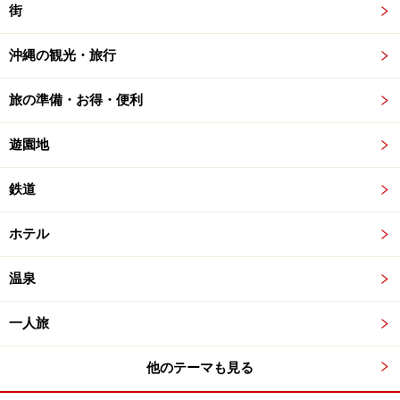
街
沖縄の観光・旅行
旅の準備・お得・便利
遊園地
鉄道
ホテル
温泉
一人旅
他のテーマも見る