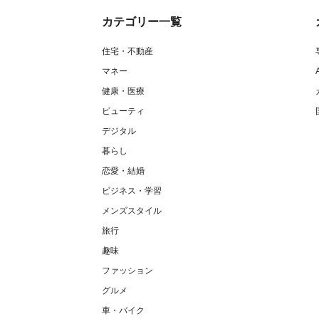
カテゴリー一覧
住宅・不動産
マネー
健康・医療
ビューティ
デジタル
暮らし
恋愛・結婚
ビジネス・学習
メンズスタイル
旅行
趣味
ファッション
グルメ
車・バイク