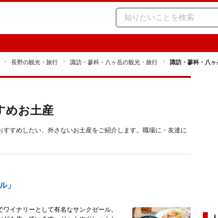
長野の観光・旅行
諏訪・蓼科・八ヶ岳の観光・旅行
諏訪・蓼科・八ヶ
すめお土産
おすすめしたい、外さないお土産をご紹介します。職場に・友達に
ル」
でワイナリーとして有名なサンクゼール。