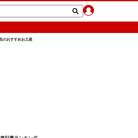
岳のおすすめお土産
人気記事ランキング