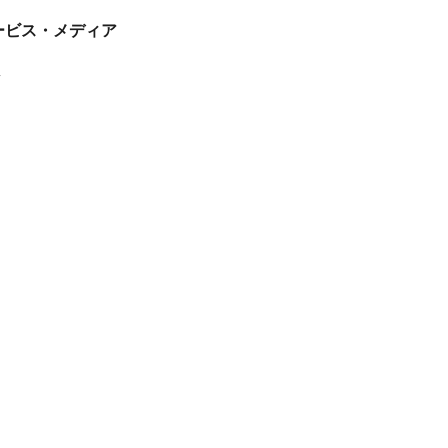
tサービス・メディア
ス