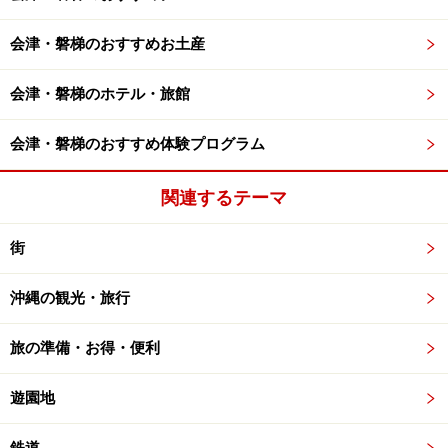
会津・磐梯のおすすめお土産
会津・磐梯のホテル・旅館
会津・磐梯のおすすめ体験プログラム
関連するテーマ
街
沖縄の観光・旅行
旅の準備・お得・便利
遊園地