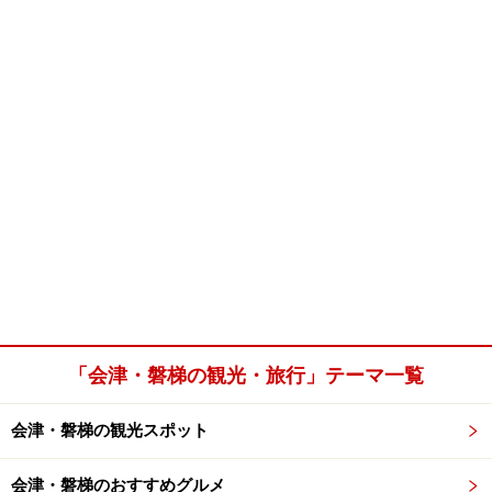
「会津・磐梯の観光・旅行」テーマ一覧
会津・磐梯の観光スポット
会津・磐梯のおすすめグルメ