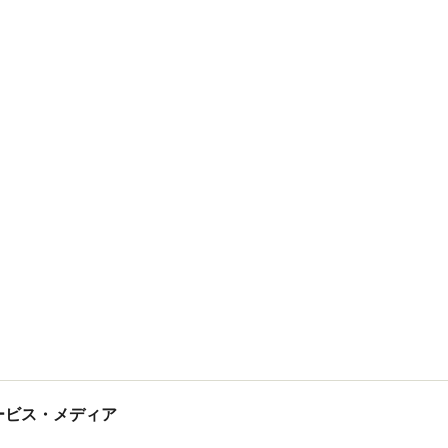
tサービス・メディア