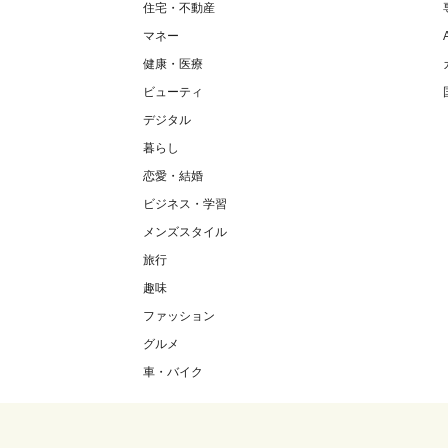
住宅・不動産
マネー
健康・医療
ビューティ
デジタル
暮らし
恋愛・結婚
ビジネス・学習
メンズスタイル
旅行
趣味
ファッション
グルメ
車・バイク