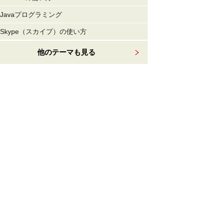
Javaプログラミング
Skype（スカイプ）の使い方
他のテーマも見る