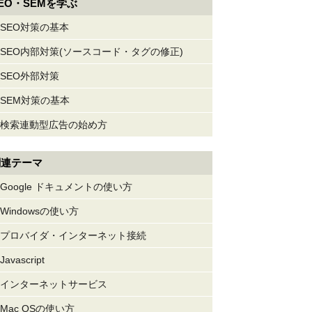
EO・SEMを学ぶ
SEO対策の基本
SEO内部対策(ソースコード・タグの修正)
SEO外部対策
SEM対策の基本
検索連動型広告の始め方
関連テーマ
Google ドキュメントの使い方
Windowsの使い方
プロバイダ・インターネット接続
Javascript
インターネットサービス
Mac OSの使い方