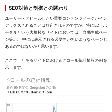
SEO対策と制御との関わり
ユーザーへアピールしたい重要コンテンツページがイン
デックスされることは歓迎されるのですが、特にEC・ポ
ータルという大規模なサイトにおいては、自動生成ペー
ジ等……、中には表示される必要性が無いようなページも
あるのではないかと思います。
ここで、とあるサイトにおけるクロール統計情報の例を
示します。