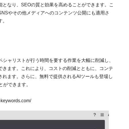
能となり、SEOの質と効果を高めることができます。こ
SNSやその他メディアへのコンテンツ公開にも適用さ
す。
スペシャリストが行う時間を要する作業を大幅に削減し、
できます。これにより、コストの削減とともに、コンテ
されます。さらに、無料で提供されるAIツールも登場し
とができます。
eywords.com/