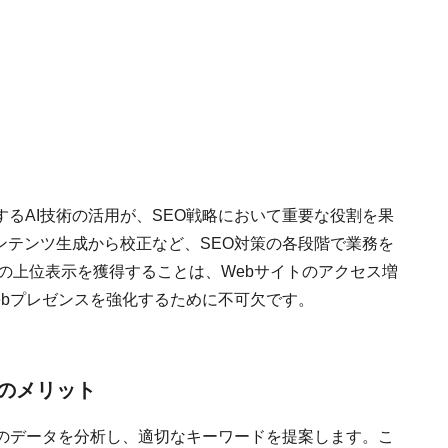
るAI技術の活用が、SEO戦略において重要な役割を果
ンテンツ生成から校正など、SEO対策の各段階で業務を
での上位表示を獲得することは、Webサイトのアクセス増
ebプレゼンスを強化するために不可欠です。
そのメリット
量のデータを分析し、適切なキーワードを提案します。こ