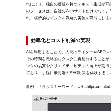
れにより、独自の価値を持つテキスト生成が可
のプロセスは、自社のWebサイトだけでなく、
れ、横断的なデジタル戦略の実施を可能にしま
効率化とコスト削減の実現
AIを利用することで、人間のライターやSEO
その時間を戦略的なタスクに再配分することが
ンツの品質やクリエイティビティの向上が期待
ており、手軽に最先端のSEO対策を体験するこ
事例：『ラッコキーワード』URL:https://related-k