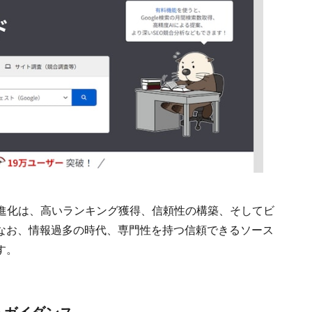
の進化は、高いランキング獲得、信頼性の構築、そしてビ
なお、情報過多の時代、専門性を持つ信頼できるソース
す。