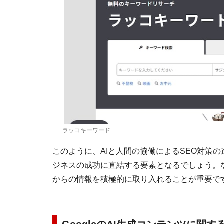
ラッコキーワード
このように、AIと人間の協働によるSEO対策
ジネスの成功に直結する要素となるでしょう。
からの情報を積極的に取り入れることが重要で