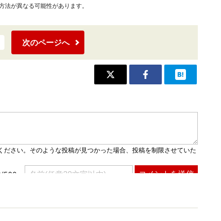
作方法が異なる可能性があります。
次のページへ