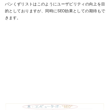
パンくずリストはこのようにユーザビリティの向上を目
的としておりますが、同時にSEO効果としての期待もで
きます。