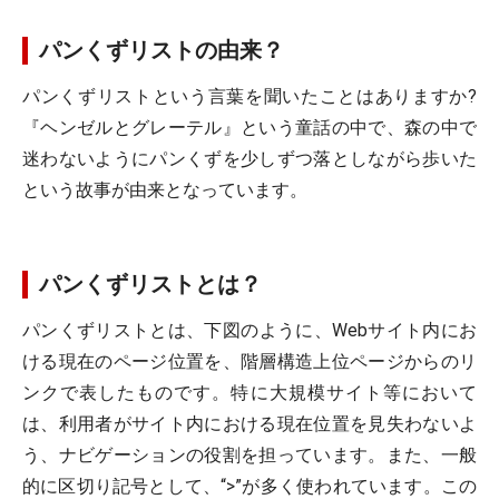
パンくずリストの由来？
パンくずリストという言葉を聞いたことはありますか?
『ヘンゼルとグレーテル』という童話の中で、森の中で
迷わないようにパンくずを少しずつ落としながら歩いた
という故事が由来となっています。
パンくずリストとは？
パンくずリストとは、下図のように、Webサイト内にお
ける現在のページ位置を、階層構造上位ページからのリ
ンクで表したものです。特に大規模サイト等において
は、利用者がサイト内における現在位置を見失わないよ
う、ナビゲーションの役割を担っています。また、一般
的に区切り記号として、“>”が多く使われています。この