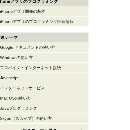
Phoneアプリのプログラミング
iPhoneアプリ開発の基本
iPhoneアプリのプログラミング関連情報
関連テーマ
Google ドキュメントの使い方
Windowsの使い方
プロバイダ・インターネット接続
Javascript
インターネットサービス
Mac OSの使い方
Javaプログラミング
Skype（スカイプ）の使い方