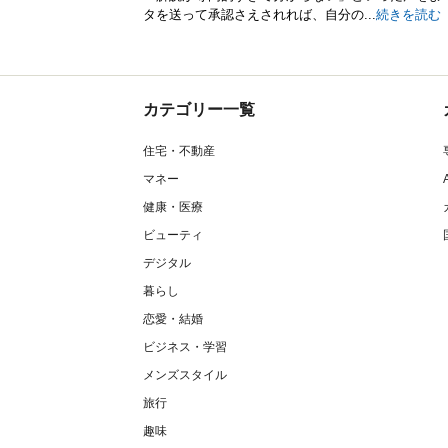
タを送って承認さえされれば、自分の...
続きを読む
カテゴリー一覧
住宅・不動産
マネー
健康・医療
ビューティ
デジタル
暮らし
恋愛・結婚
ビジネス・学習
メンズスタイル
旅行
趣味