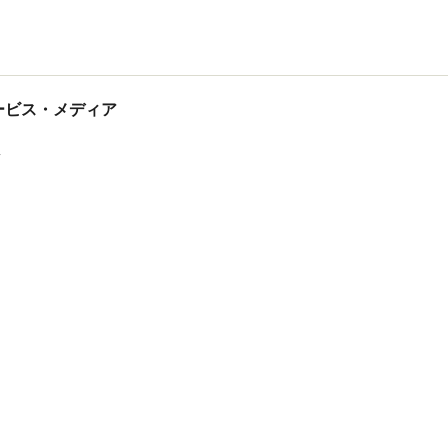
tサービス・メディア
ス