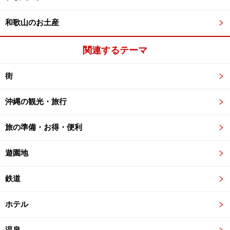
和歌山のお土産
関連するテーマ
街
沖縄の観光・旅行
旅の準備・お得・便利
遊園地
鉄道
ホテル