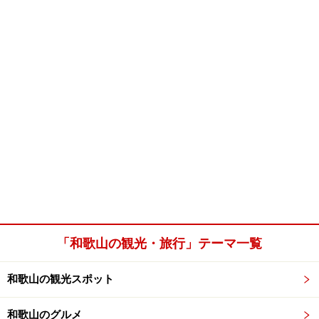
「和歌山の観光・旅行」テーマ一覧
和歌山の観光スポット
和歌山のグルメ