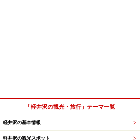
「軽井沢の観光・旅行」テーマ一覧
軽井沢の基本情報
軽井沢の観光スポット