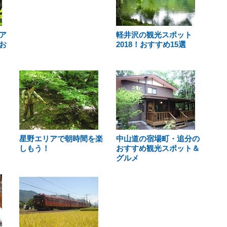
ア
軽井沢の観光スポット
お
2018！おすすめ15選
星野エリアで朝時間を楽
中山道の宿場町・追分の
しもう！
おすすめ観光スポット＆
グルメ