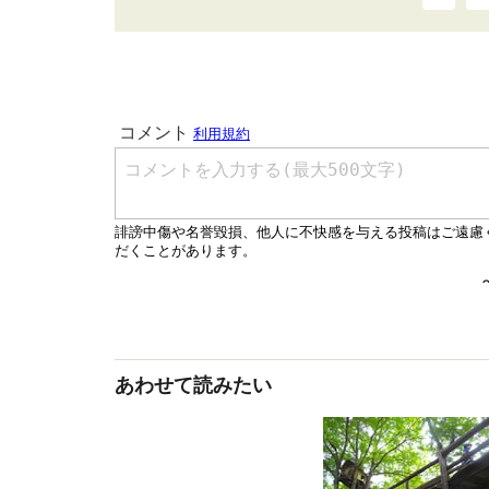
あわせて読みたい