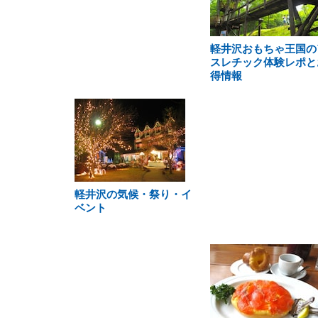
軽井沢おもちゃ王国の
スレチック体験レポと
得情報
軽井沢の気候・祭り・イ
ベント