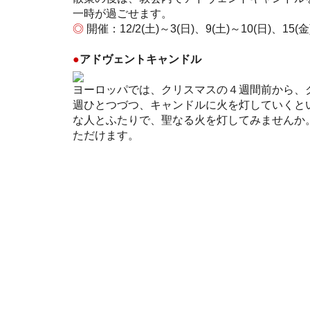
一時が過ごせます。
◎
開催：12/2(土)～3(日)、9(土)～10(日)、15
●
アドヴェントキャンドル
ヨーロッパでは、クリスマスの４週間前から、
週ひとつづつ、キャンドルに火を灯していくと
な人とふたりで、聖なる火を灯してみませんか
ただけます。