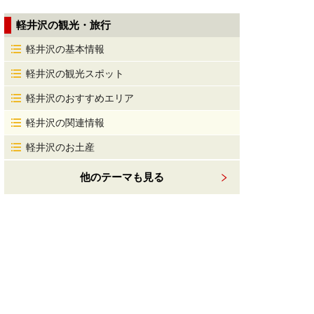
軽井沢の観光・旅行
軽井沢の基本情報
軽井沢の観光スポット
軽井沢のおすすめエリア
軽井沢の関連情報
軽井沢のお土産
他のテーマも見る