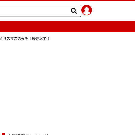
クリスマスの夜を！軽井沢で！