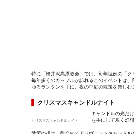
特に「軽井沢高原教会」では、毎年恒例の「ク
毎年多くのカップルが訪れるこのイベントは、
ゆるランタンを手に、夜の中庭の散策を楽しむ
クリスマスキャンドルナイト
キャンドルの光だけ
を手にして歩く幻
クリスマスキャンドルナイト
散策の後は、教会内でアドヴェントキャンドル