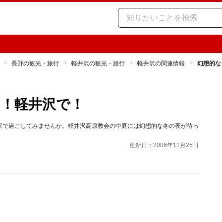
長野の観光・旅行
軽井沢の観光・旅行
軽井沢の関連情報
幻想的な
！軽井沢で！
沢で過ごしてみませんか。軽井沢高原教会の中庭には幻想的な冬の夜が待っ
更新日：2006年11月25日