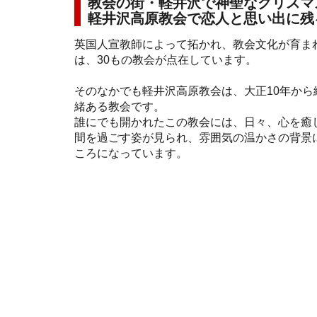
教会の街・軽井沢で神聖なクリスマ
軽井沢高原教会で恋人と思い出に残
英国人宣教師によって拓かれ、教会文化が育ま
は、30もの教会が点在しています。
そのなかでも軽井沢高原教会は、大正10年から
緒ある教会です。
誰にでも開かれたこの教会には、日々、心を癒
間を過ごす姿が見られ、雰囲気の温かさの背景
ころになっています。