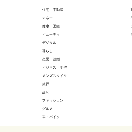
住宅・不動産
マネー
健康・医療
ビューティ
デジタル
暮らし
恋愛・結婚
ビジネス・学習
メンズスタイル
旅行
趣味
ファッション
グルメ
車・バイク