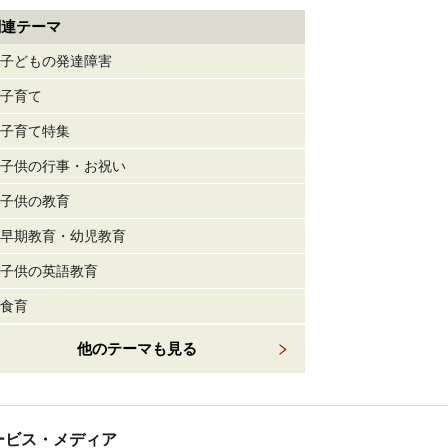
関連テーマ
子どもの発達障害
子育て
子育て特集
子供の行事・お祝い
子供の教育
早期教育・幼児教育
子供の英語教育
食育
他のテーマも見る
tサービス・メディア