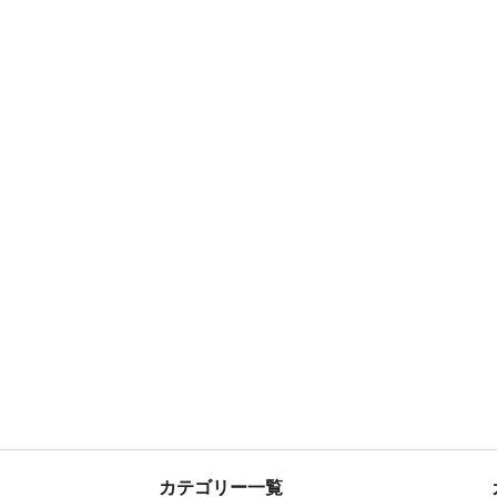
カテゴリー一覧