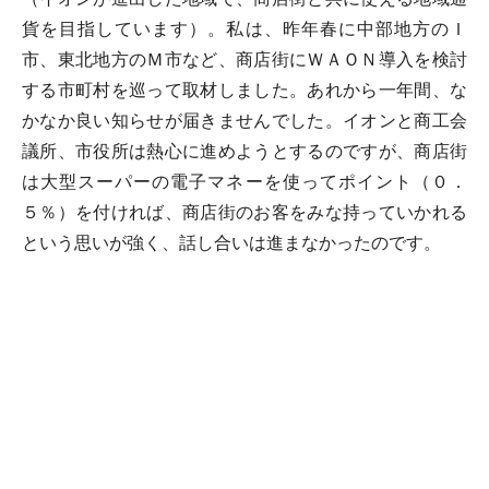
貨を目指しています）。私は、昨年春に中部地方のＩ
市、東北地方のＭ市など、商店街にＷＡＯＮ導入を検討
する市町村を巡って取材しました。あれから一年間、な
かなか良い知らせが届きませんでした。イオンと商工会
議所、市役所は熱心に進めようとするのですが、商店街
は大型スーパーの電子マネーを使ってポイント（０．
５％）を付ければ、商店街のお客をみな持っていかれる
という思いが強く、話し合いは進まなかったのです。