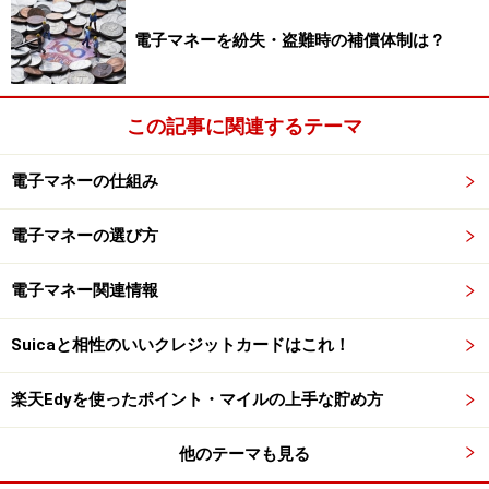
電子マネーを紛失・盗難時の補償体制は？
この記事に関連するテーマ
電子マネーの仕組み
電子マネーの選び方
電子マネー関連情報
Suicaと相性のいいクレジットカードはこれ！
楽天Edyを使ったポイント・マイルの上手な貯め方
他のテーマも見る