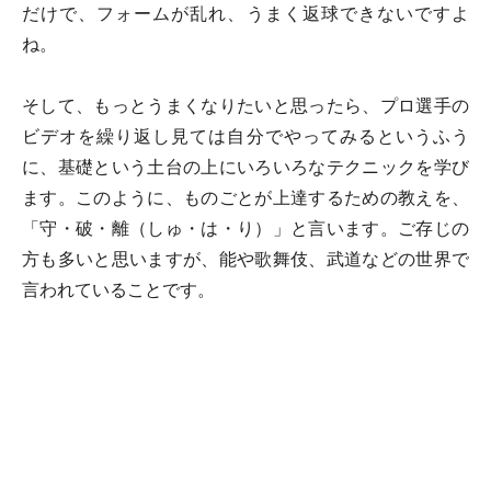
だけで、フォームが乱れ、うまく返球できないですよ
ね。
そして、もっとうまくなりたいと思ったら、プロ選手の
ビデオを繰り返し見ては自分でやってみるというふう
に、基礎という土台の上にいろいろなテクニックを学び
ます。このように、ものごとが上達するための教えを、
「守・破・離（しゅ・は・り）」と言います。ご存じの
方も多いと思いますが、能や歌舞伎、武道などの世界で
言われていることです。