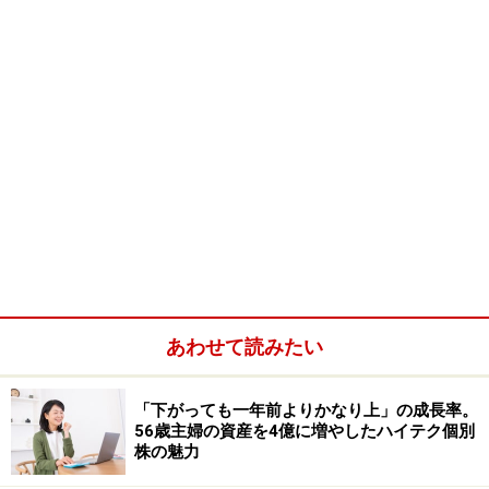
あわせて読みたい
「下がっても一年前よりかなり上」の成長率。
56歳主婦の資産を4億に増やしたハイテク個別
株の魅力