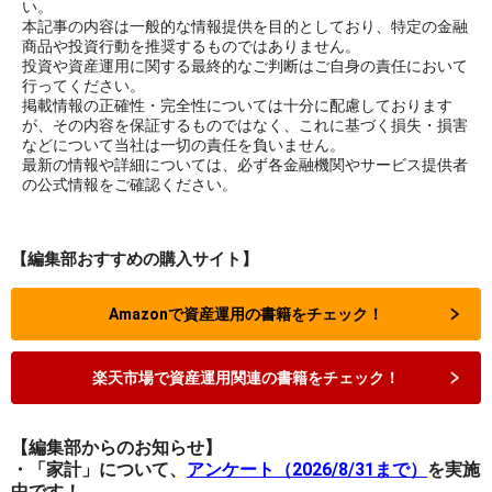
い。
本記事の内容は一般的な情報提供を目的としており、特定の金融
商品や投資行動を推奨するものではありません。
投資や資産運用に関する最終的なご判断はご自身の責任において
行ってください。
掲載情報の正確性・完全性については十分に配慮しております
が、その内容を保証するものではなく、これに基づく損失・損害
などについて当社は一切の責任を負いません。
最新の情報や詳細については、必ず各金融機関やサービス提供者
の公式情報をご確認ください。
【編集部おすすめの購入サイト】
Amazonで資産運用の書籍をチェック！
楽天市場で資産運用関連の書籍をチェック！
【編集部からのお知らせ】
・「家計」について、
アンケート（2026/8/31まで）
を実施
中です！