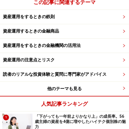
この記事に関連するテーマ
資産運用をするときの鉄則
資産運用するときの金融商品
資産運用をするときの金融機関の活用法
資産運用の注意点とリスク
読者のリアルな投資体験と質問に専門家がアドバイス
他のテーマも見る
人気記事ランキング
「下がっても一年前よりかなり上」の成長率。56
1
歳主婦の資産を4億に増やしたハイテク個別株の魅
力