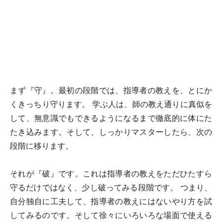
まず『守』。最初の段階では、指導者の教えを、とにか
くきっちり守ります。 学ぶ人は、師の教え通りに真似を
して、無意識でもできるようになるまで徹底的に体にた
たき込みます。そして、しっかりマスターしたら、次の
段階に移ります。
それが『破』です。これは指導者の教えをただひたすら
守るだけではなく、少し破ってみる段階です。 つまり、
自分独自に工夫して、指導者の教えにはないやり方を試
してみるのです。そして徐々にいろいろな場面で使える