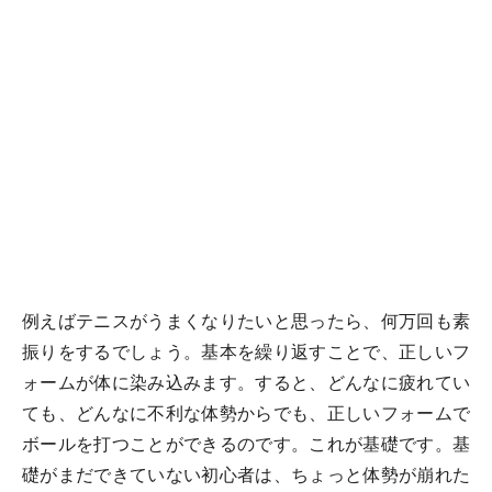
例えばテニスがうまくなりたいと思ったら、何万回も素
振りをするでしょう。基本を繰り返すことで、正しいフ
ォームが体に染み込みます。すると、どんなに疲れてい
ても、どんなに不利な体勢からでも、正しいフォームで
ボールを打つことができるのです。これが基礎です。基
礎がまだできていない初心者は、ちょっと体勢が崩れた