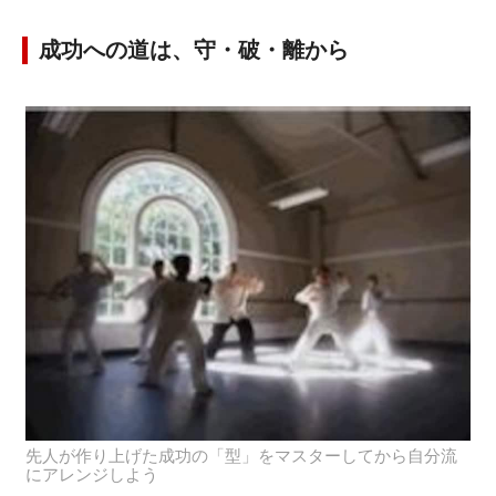
成功への道は、守・破・離から
先人が作り上げた成功の「型」をマスターしてから自分流
にアレンジしよう