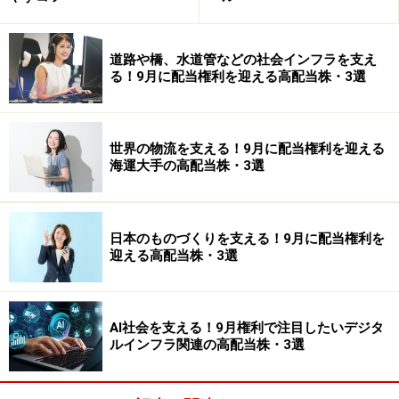
道路や橋、水道管などの社会インフラを支え
る！9月に配当権利を迎える高配当株・3選
世界の物流を支える！9月に配当権利を迎える
海運大手の高配当株・3選
日本のものづくりを支える！9月に配当権利を
迎える高配当株・3選
AI社会を支える！9月権利で注目したいデジタ
ルインフラ関連の高配当株・3選