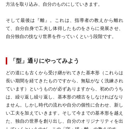
方法を取り込み、自分のものにしていきます。
そして最後は『離』。これは、指導者の教えから離れ
て、自分自身で工夫し体得したものをさらに発展させ、
自分独自の技なり世界を作っていくという段階です。
「型」通りにやってみよう
どの道にも古くから受け継がれてきた基本形（これらは
長い期間を経てきたものですから、無駄がなく洗練され
ています）というものが必ずありますから、初めのうち
は、繰り返し繰り返し、基本形の稽古をしなければなり
ません。しかし時代の流れや自分の個性に合わせ、新し
い工夫を加えていきます。そして今までの基本形を越え
た、独自の世界を創り出し、自分のオリジナリティを出