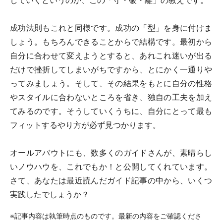
していくというのが、この「守・破・離」の教えです。
成功法則もこれと同様です。成功の「型」を身に付けま
しょう。もちろんできることからで結構です。最初から
自分に合わせて変えようとすると、あれこれ迷いが出る
だけで挫折してしまいがちですから、とにかく一通りや
ってみましょう。そして、その結果をもとに自分の性格
やスタイルに合わないところを省き、独自の工夫を加え
てみるのです。そうしていくうちに、自分にとって最も
フィットするやり方が必ず見つかります。
オールアバウトにも、数多くのガイドさんが、素晴らし
いノウハウを、これでもか！と公開してくれています。
さて、あなたは最近読んだガイド記事の中から、いくつ
実践したでしょうか？
※記事内容は執筆時点のものです。最新の内容をご確認くださ