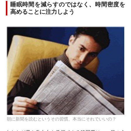
睡眠時間を減らすのではなく、時間密度を
高めることに注力しよう
朝に新聞を読むというその習慣、本当にそれでいいの？