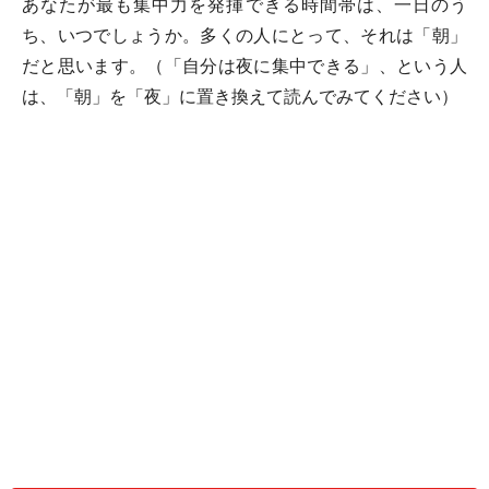
あなたが最も集中力を発揮できる時間帯は、一日のう
ち、いつでしょうか。多くの人にとって、それは「朝」
だと思います。（「自分は夜に集中できる」、という人
は、「朝」を「夜」に置き換えて読んでみてください）