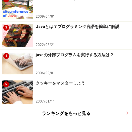
2009/04/01
Javaとは？プログラミング言語を簡単に解説
3
2022/06/21
javaの外部プログラムを実行する方法は？
4
2006/09/01
クッキーをマスターしよう
5
2007/01/11
ランキングをもっと見る