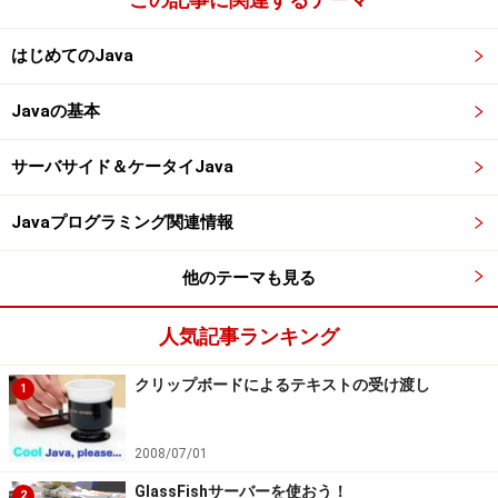
はじめてのJava
Javaの基本
サーバサイド＆ケータイJava
Javaプログラミング関連情報
他のテーマも見る
人気記事ランキング
クリップボードによるテキストの受け渡し
1
2008/07/01
GlassFishサーバーを使おう！
2