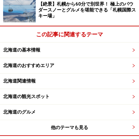
【絶景】札幌から60分で別世界！ 極上のパウ
ダースノーとグルメを堪能できる「札幌国際ス
キー場」
この記事に関連するテーマ
北海道の基本情報
北海道のおすすめエリア
北海道関連情報
北海道の観光スポット
北海道のグルメ
他のテーマも見る