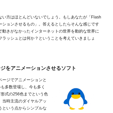
い方はほとんどいないでしょう。もしあなたが「Flash
ーションさせるもの」。答えるとしたらそんな感じです
で動きがなかったインターネットの世界を動的な世界に
フラッシュとは何か？ということを考えていきましょ
ページをアニメーションさせるソフト
ページでアニメーションと
ルも多数登場し、今も多く
形式の256色までという色
、当時主流のダイヤルアッ
うという点からシンプルな