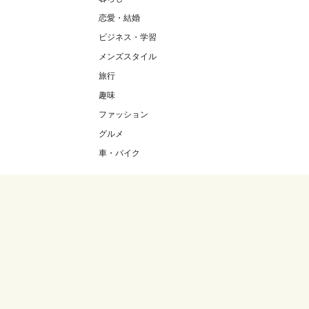
恋愛・結婚
ビジネス・学習
メンズスタイル
旅行
趣味
ファッション
グルメ
車・バイク