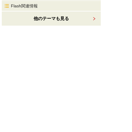
Flash関連情報
他のテーマも見る