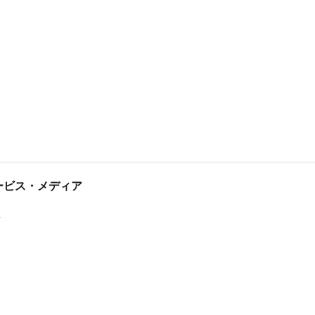
tサービス・メディア
ス