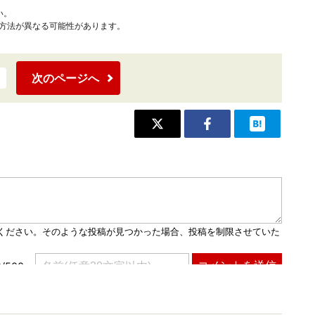
い。
作方法が異なる可能性があります。
次のページへ