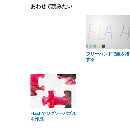
あわせて読みたい
フリーハンドで線を描
する
Flashでジグソーパズル
を作成