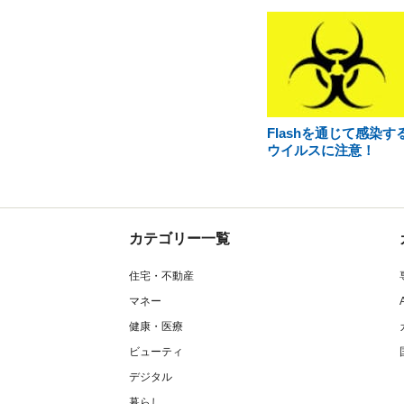
Flashを通じて感染す
ウイルスに注意！
カテゴリー一覧
住宅・不動産
マネー
健康・医療
ビューティ
デジタル
暮らし