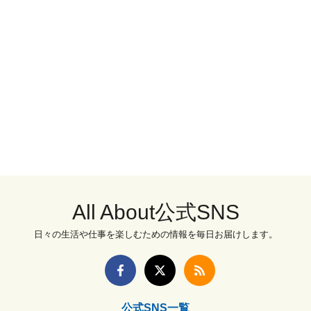
All About公式SNS
日々の生活や仕事を楽しむための情報を毎日お届けします。
公式SNS一覧