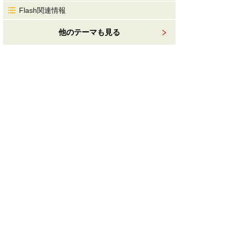
Flash関連情報
他のテーマも見る