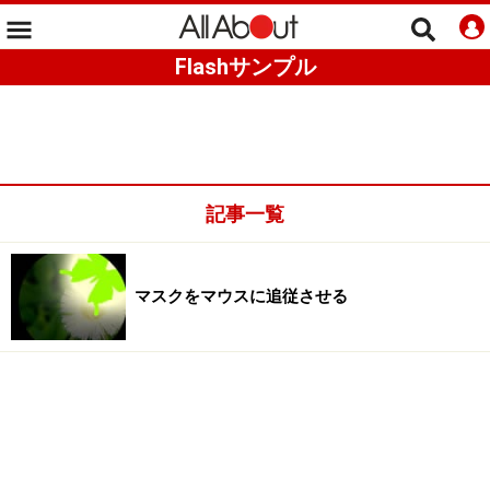
Flashサンプル
記事一覧
マスクをマウスに追従させる