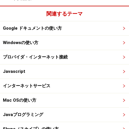
関連するテーマ
Google ドキュメントの使い方
Windowsの使い方
プロバイダ・インターネット接続
Javascript
インターネットサービス
Mac OSの使い方
Javaプログラミング