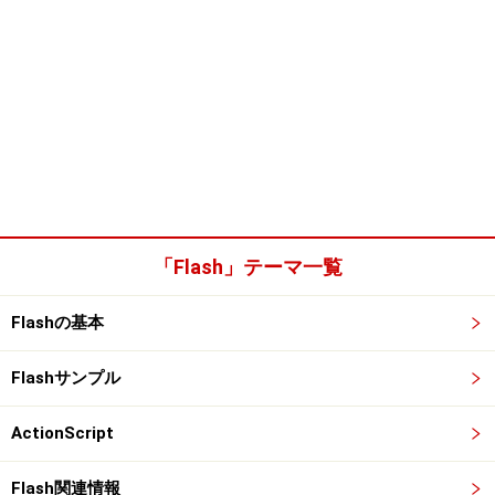
「Flash」テーマ一覧
Flashの基本
Flashサンプル
ActionScript
Flash関連情報