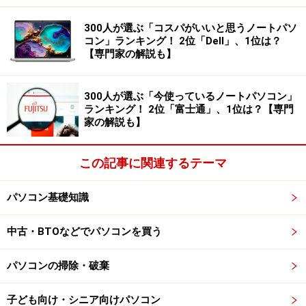
300人が選ぶ「コスパがいいと思うノートパソ
コン」ランキング！ 2位「Dell」、1位は？
【専門家の解説も】
300人が選ぶ「今使っているノートパソコン」
ランキング！ 2位「富士通」、1位は？【専門
家の解説も】
この記事に関連するテーマ
パソコン基礎知識
中古・BTOなどでパソコンを買う
パソコンの掃除・破棄
子ども向け・シニア向けパソコン