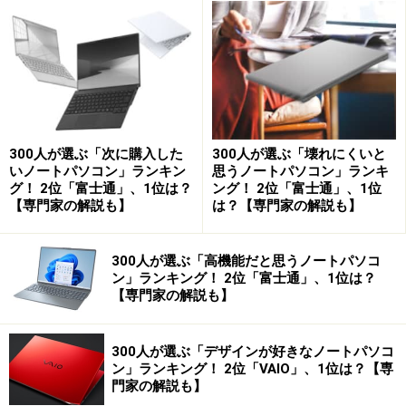
300人が選ぶ「次に購入した
300人が選ぶ「壊れにくいと
いノートパソコン」ランキン
思うノートパソコン」ランキ
グ！ 2位「富士通」、1位は？
ング！ 2位「富士通」、1位
【専門家の解説も】
は？【専門家の解説も】
300人が選ぶ「高機能だと思うノートパソコ
ン」ランキング！ 2位「富士通」、1位は？
【専門家の解説も】
300人が選ぶ「デザインが好きなノートパソコ
ン」ランキング！ 2位「VAIO」、1位は？【専
門家の解説も】