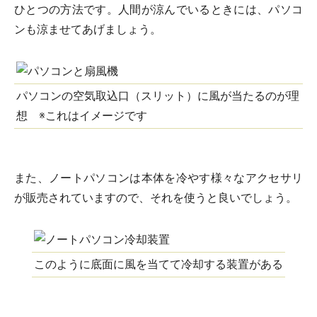
ひとつの方法です。人間が涼んでいるときには、パソコ
ンも涼ませてあげましょう。
パソコンの空気取込口（スリット）に風が当たるのが理
想 ※これはイメージです
また、ノートパソコンは本体を冷やす様々なアクセサリ
が販売されていますので、それを使うと良いでしょう。
このように底面に風を当てて冷却する装置がある