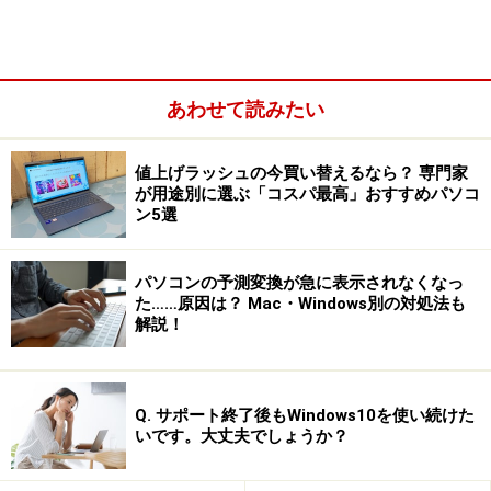
あわせて読みたい
値上げラッシュの今買い替えるなら？ 専門家
が用途別に選ぶ「コスパ最高」おすすめパソコ
ン5選
パソコンの予測変換が急に表示されなくなっ
た……原因は？ Mac・Windows別の対処法も
解説！
Q. サポート終了後もWindows10を使い続けた
いです。大丈夫でしょうか？