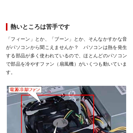
熱いところは苦手です
「フィーン」とか、「ブーン」とか、そんなかすかな音
がパソコンから聞こえませんか？ パソコンは熱を発生
する部品が多く使われているので、ほとんどのパソコン
で部品を冷やすファン（扇風機）がいくつも動いていま
す。