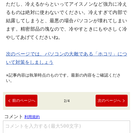
ただし、冷えるからといってアイスノンなど強力に冷え
るものは絶対に使わないでください。冷えすぎて内部で
結露してしまうと、最悪の場合パソコンが壊れてしまい
ます。精密部品の塊なので、冷やすときにもやさしく冷
やしてあげてくださいね。
次のページでは、パソコンの大敵である「ホコリ」につ
いて対策をしましょう
※記事内容は執筆時点のものです。最新の内容をご確認くださ
い。
前のページへ
次のページへ
2
/
4