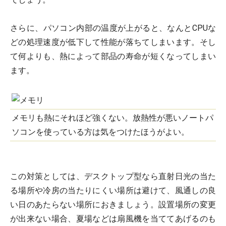
さらに、パソコン内部の温度が上がると、なんとCPUな
どの処理速度が低下して性能が落ちてしまいます。そし
て何よりも、熱によって部品の寿命が短くなってしまい
ます。
メモリも熱にそれほど強くない。放熱性が悪いノートパ
ソコンを使っている方は気をつけたほうがよい。
この対策としては、デスクトップ型なら直射日光の当た
る場所や冷房の当たりにくい場所は避けて、風通しの良
い日のあたらない場所におきましょう。設置場所の変更
が出来ない場合、夏場などは扇風機を当ててあげるのも