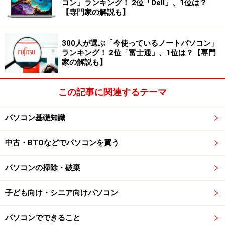
コン」ランキング！ 2位「Dell」、1位は？
【専門家の解説も】
300人が選ぶ「今使っているノートパソコン」
ランキング！ 2位「富士通」、1位は？【専門
家の解説も】
この記事に関連するテーマ
パソコン基礎知識
中古・BTOなどでパソコンを買う
パソコンの掃除・破棄
子ども向け・シニア向けパソコン
パソコンでできること