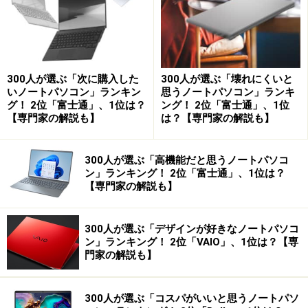
300人が選ぶ「次に購入した
300人が選ぶ「壊れにくいと
いノートパソコン」ランキン
思うノートパソコン」ランキ
グ！ 2位「富士通」、1位は？
ング！ 2位「富士通」、1位
【専門家の解説も】
は？【専門家の解説も】
300人が選ぶ「高機能だと思うノートパソコ
ン」ランキング！ 2位「富士通」、1位は？
【専門家の解説も】
300人が選ぶ「デザインが好きなノートパソコ
ン」ランキング！ 2位「VAIO」、1位は？【専
門家の解説も】
300人が選ぶ「コスパがいいと思うノートパソ