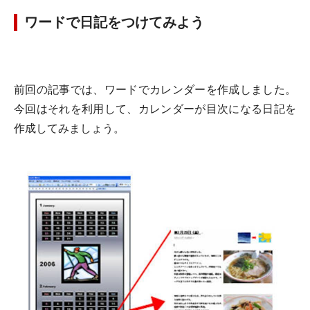
ワードで日記をつけてみよう
前回の記事では、ワードでカレンダーを作成しました。
今回はそれを利用して、カレンダーが目次になる日記を
作成してみましょう。