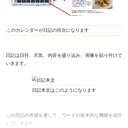
このカレンダーが日記の目次になります
日記は日付、天気、内容を盛り込み、画像を貼り付けて
いきます。
日記本文はこのようになります
この日記の作成を通して、ワードの基本的な機能を紹介
していきます。