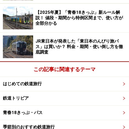
【2025年夏】「青春18きっぷ」新ルール解
説！ 値段・期間から特例区間まで、使い方が
全部分かる
JR東日本が発表した「東日本のんびり旅パ
ス」は買いか？ 料金・期間・使い倒し方を徹
底調査
この記事に関連するテーマ
はじめての鉄道旅行
鉄道トリビア
青春18きっぷ・パス
季節別のおすすめ鉄道旅行