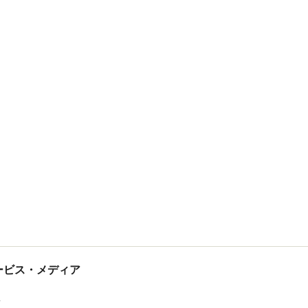
tサービス・メディア
ス