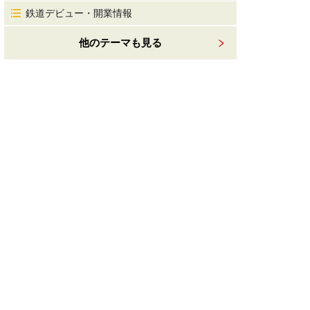
鉄道デビュー・開業情報
他のテーマも見る