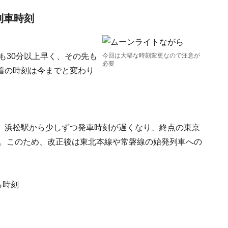
列車時刻
も30分以上早く、その先も
今回は大幅な時刻変更なので注意が
必要
着の時刻は今までと変わり
、浜松駅から少しずつ発車時刻が遅くなり、終点の東京
す。このため、改正後は東北本線や常磐線の始発列車への