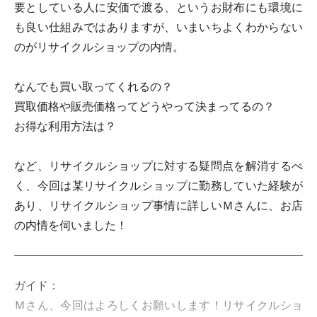
要としている人に安価で渡る、というお財布にも環境に
も良い仕組みではありますが、いまいちよくわからない
のがリサイクルショップの内情。
なんでも買い取ってくれるの？
買取価格や販売価格ってどうやって決まってるの？
お得な利用方法は？
など、リサイクルショップに対する疑問点を解消するべ
く、今回は某リサイクルショップに勤務していた経験が
あり、リサイクルショップ事情に詳しいＭさんに、お店
の内情を伺いました！
ガイド：
Ｍさん、今回はよろしくお願いします！リサイクルショ