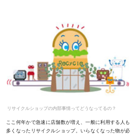
リサイクルショップの内部事情ってどうなってるの？
ここ何年かで急速に店舗数が増え、一般に利用する人も
多くなったリサイクルショップ。いらなくなった物が必