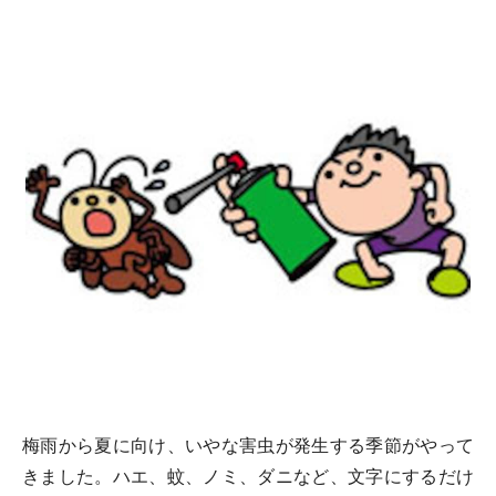
梅雨から夏に向け、いやな害虫が発生する季節がやって
きました。ハエ、蚊、ノミ、ダニなど、文字にするだけ