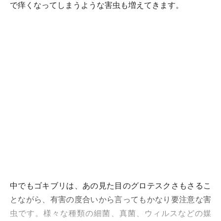
で痒くなってしまうような害虫も増えてきます。
中でもゴキブリは、あの見た目のグロテスクさもさるこ
とながら、有害の度合いから言ってもかなり要注意な害
虫です。様々な種類の細菌、真菌、ウィルスなどの媒