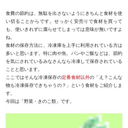
食費の節約は、無駄を出さないようにきちんと食材を使
い切ることからです。せっかく安売りで食材を買って
も、使いきれずに腐らせてしまっては意味が無いですよ
ね。
食材の保存方法に、冷凍庫を上手に利用されている方は
多いと思います。特に肉や魚、パンやご飯などは、節約
を気にされているみなさんなら冷凍して保存されている
ことと思います。
ここではそんな冷凍保存の
定番食材以外
の「え？こんな
物も冷凍保存できちゃうの？」という食材をご紹介しま
す。
今回は「野菜・きのこ類」です。