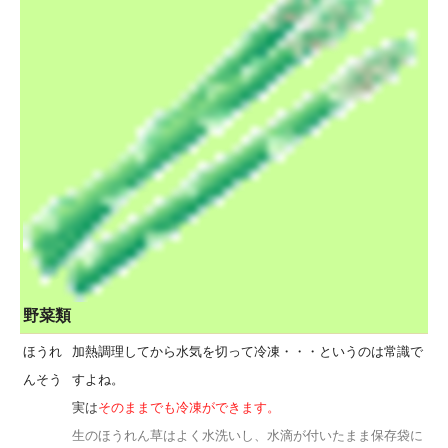
野菜類
ほうれ
加熱調理してから水気を切って冷凍・・・というのは常識で
んそう
すよね。
実は
そのままでも冷凍ができます。
生のほうれん草はよく水洗いし、水滴が付いたまま保存袋に