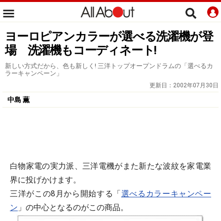
ヨーロピアンカラーが選べる洗濯機が登
場 洗濯機もコーディネート!
新しい方式だから、色も新しく! 三洋トップオープンドラムの「選べるカ
ラーキャンペーン」
更新日：
2002年07月30日
中島 薫
白物家電の実力派、三洋電機がまた新たな波紋を家電業
界に投げかけます。
三洋がこの8月から開始する「
選べるカラーキャンペー
ン
」の中心となるのがこの商品。