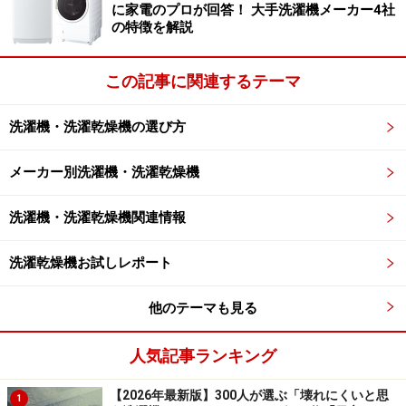
に家電のプロが回答！ 大手洗濯機メーカー4社
の特徴を解説
この記事に関連するテーマ
洗濯機・洗濯乾燥機の選び方
メーカー別洗濯機・洗濯乾燥機
洗濯機・洗濯乾燥機関連情報
洗濯乾燥機お試しレポート
他のテーマも見る
人気記事ランキング
【2026年最新版】300人が選ぶ「壊れにくいと思
1