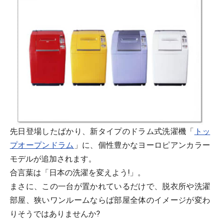
先日登場したばかり、新タイプのドラム式洗濯機「
トッ
プオープンドラム
」に、個性豊かなヨーロピアンカラー
モデルが追加されます。
合言葉は「日本の洗濯を変えよう!」。
まさに、この一台が置かれているだけで、脱衣所や洗濯
部屋、狭いワンルームならば部屋全体のイメージが変わ
りそうではありませんか?