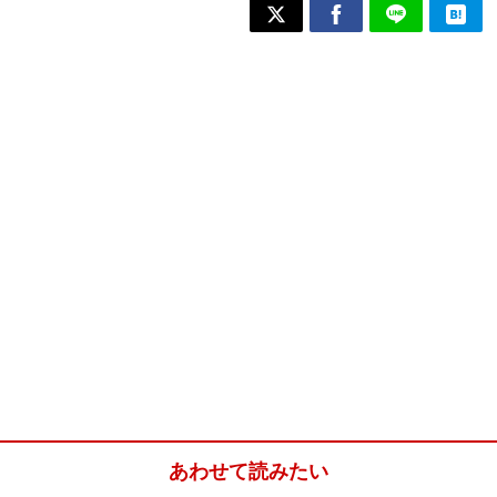
あわせて読みたい