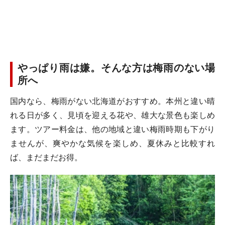
やっぱり雨は嫌。そんな方は梅雨のない場
所へ
国内なら、梅雨がない北海道がおすすめ。本州と違い晴
れる日が多く、見頃を迎える花や、雄大な景色も楽しめ
ます。ツアー料金は、他の地域と違い梅雨時期も下がり
ませんが、爽やかな気候を楽しめ、夏休みと比較すれ
ば、まだまだお得。