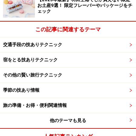
お土産9選！ 限定フレーバーやパッケージをチ
ェック
この記事に関連するテーマ
交通手段の技ありテクニック
宿をとる技ありテクニック
その他の賢い旅行テクニック
季節の技あり情報
旅の準備・お得・便利関連情報
他のテーマも見る