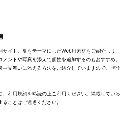
選
利サイト、夏をテーマにしたWeb用素材をご紹介しま
コメントや写真を添えて個性を追加するのもおすすめ。
暑中見舞いに添える方法をご紹介していますので、ぜひ
て、利用規約を熟読の上ご利用ください。掲載している
することはご遠慮ください。