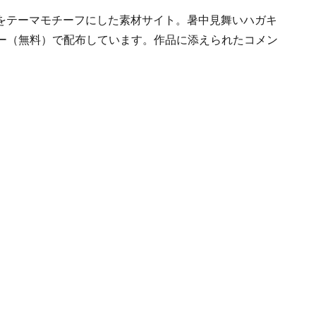
をテーマモチーフにした素材サイト。暑中見舞いハガキ
リー（無料）で配布しています。作品に添えられたコメン