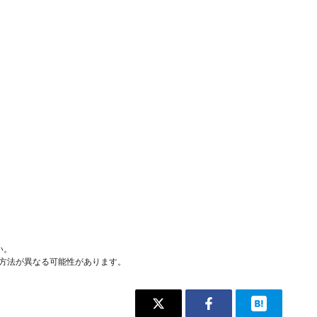
い。
作方法が異なる可能性があります。