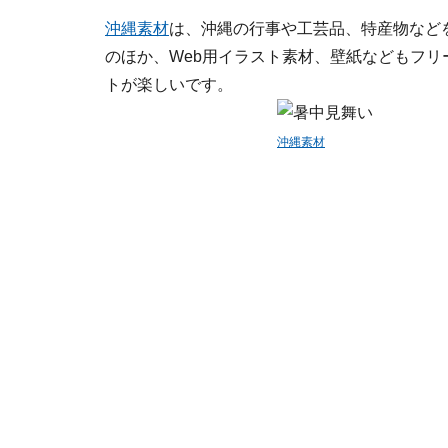
沖縄素材
は、沖縄の行事や工芸品、特産物など
のほか、Web用イラスト素材、壁紙などもフ
トが楽しいです。
沖縄素材