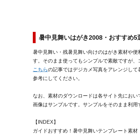
暑中見舞いはがき2008・おすすめ5
暑中見舞い・残暑見舞い向けのはがき素材や便
す。そのまま使ってもシンプルで素敵ですが、
こちら
の記事ではデジカメ写真をアレンジして
参考にしてください。
なお、素材のダウンロードは各サイト先におい
画像はサンプルです。サンプルをそのまま利用
【INDEX】
ガイドおすすめ！暑中見舞いテンプレート素材