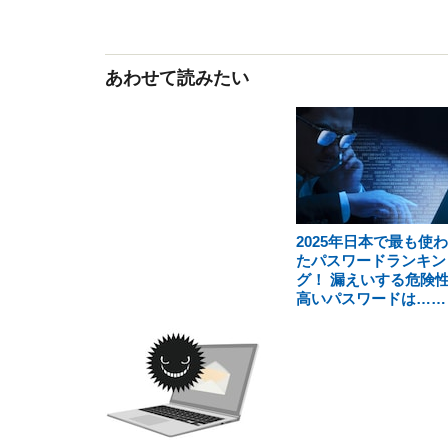
あわせて読みたい
2025年日本で最も使
たパスワードランキン
グ！ 漏えいする危険
高いパスワードは……