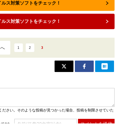
ウイルス対策ソフトをチェック！
イルス対策ソフトをチェック！
ジへ
1
2
3