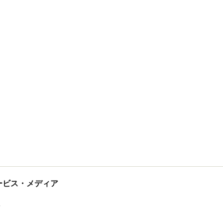
tサービス・メディア
ス