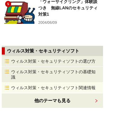
「ウォーサイクリング」体験談
5
つき 無線LANのセキュリティ
対策1
2004/06/09
ウィルス対策・セキュリティソフト
ウィルス対策・セキュリティソフトの選び方
ウィルス対策・セキュリティソフトの基礎知
識
ウィルス対策・セキュリティソフト関連情報
他のテーマも見る