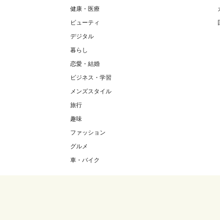
健康・医療
ビューティ
デジタル
暮らし
恋愛・結婚
ビジネス・学習
メンズスタイル
旅行
趣味
ファッション
グルメ
車・バイク