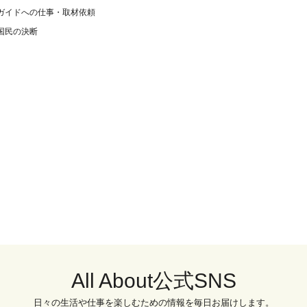
ガイドへの仕事・取材依頼
国民の決断
All About公式SNS
日々の生活や仕事を楽しむための情報を毎日お届けします。