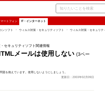
スマートフォン
IT・インターネット
コンソフト
ウィルス対策・セキュリティソフト
ウィルス対策・セキュリテ
策・セキュリティソフト関連情報
HTMLメールは使用しない
(3ペー
々な問題を抱えています。使用しないようにしましょう。
更新日：2003年02月09日