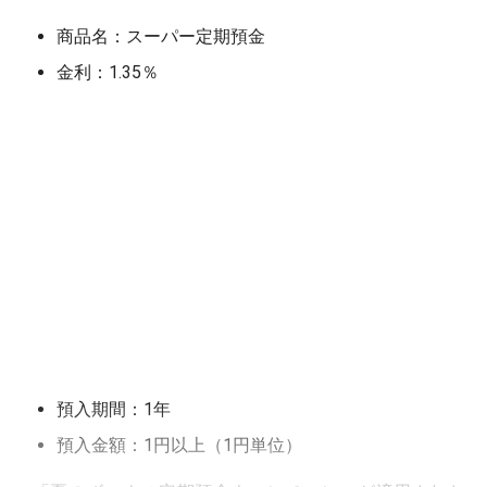
商品名：スーパー定期預金
金利：1.35％
預入期間：1年
預入金額：1円以上（1円単位）