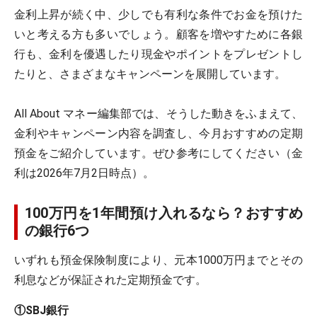
金利上昇が続く中、少しでも有利な条件でお金を預けた
いと考える方も多いでしょう。顧客を増やすために各銀
行も、金利を優遇したり現金やポイントをプレゼントし
たりと、さまざまなキャンペーンを展開しています。
All About マネー編集部では、そうした動きをふまえて、
金利やキャンペーン内容を調査し、今月おすすめの定期
預金をご紹介しています。ぜひ参考にしてください（金
利は2026年7月2日時点）。
100万円を1年間預け入れるなら？おすすめ
の銀行6つ
いずれも預金保険制度により、元本1000万円までとその
利息などが保証された定期預金です。
①SBJ銀行