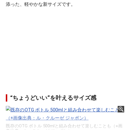
添った、軽やかな新サイズです。
“ちょうどいい”を叶えるサイズ感
既存のOTG ボトル 500mlと組み合わせて楽しむことも（※画