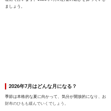
ましょう。
2026年7月はどんな月になる？
季節は本格的な夏に向かって、気分が開放的になり、お
財布のひもも緩んでいくでしょう。