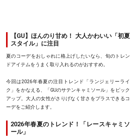
【GU】ほんのり甘め！ 大人かわいい「初夏
スタイル」に注目
夏のコーデをおしゃれに格上げしたいなら、旬のトレン
ドアイテムをうまく取り入れるのがおすすめ。
今回は2026年春夏の注目トレンド「ランジェリーライ
ク」をかなえる、「GUのサテンキャミソール」をピック
アップ。大人の女性がさりげなく甘さをプラスできるコ
ーデをご紹介します。
2026年春夏のトレンド！「レースキャミソ
ール」