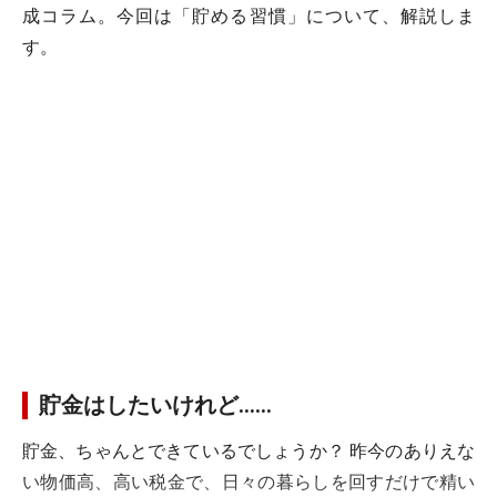
成コラム。今回は「貯める習慣」について、解説しま
す。
貯金はしたいけれど……
貯金、ちゃんとできているでしょうか？ 昨今のありえな
い物価高、高い税金で、日々の暮らしを回すだけで精い