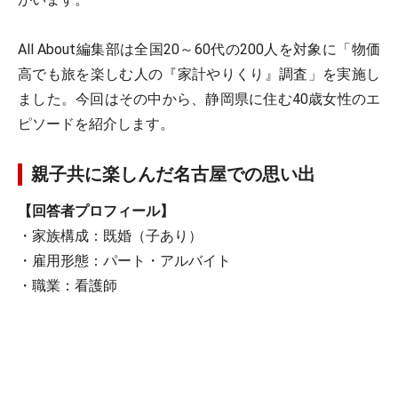
All About編集部は全国20～60代の200人を対象に「物価
高でも旅を楽しむ人の『家計やりくり』調査」を実施し
ました。今回はその中から、静岡県に住む40歳女性のエ
ピソードを紹介します。
親子共に楽しんだ名古屋での思い出
【回答者プロフィール】
・家族構成：既婚（子あり）
・雇用形態：パート・アルバイト
・職業：看護師