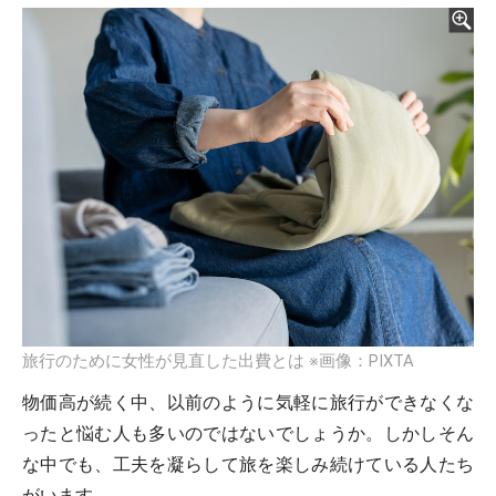
旅行のために女性が見直した出費とは ※画像：PIXTA
物価高が続く中、以前のように気軽に旅行ができなくな
ったと悩む人も多いのではないでしょうか。しかしそん
な中でも、工夫を凝らして旅を楽しみ続けている人たち
がいます。