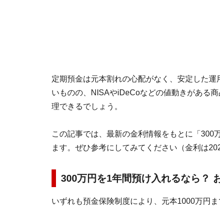
定期預金は元本割れの心配がなく、安定した運
いものの、NISAやiDeCoなどの値動きがあ
理できるでしょう。
この記事では、最新の金利情報をもとに「300
ます。ぜひ参考にしてみてください（金利は202
300万円を1年間預け入れるなら？ 
いずれも預金保険制度により、元本1000万円