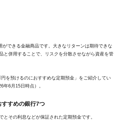
用ができる金融商品です。大きなリターンは期待できな
る商品と併用することで、リスクを分散させながら資産を管
万円を預けるのにおすすめな定期預金」をご紹介してい
6年6月15日時点）。
おすすめの銀行7つ
までとその利息などが保証された定期預金です。