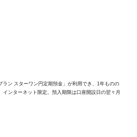
プラン スターワン円定期預金」が利用でき、1年ものの
上で、インターネット限定。預入期限は口座開設日の翌々月