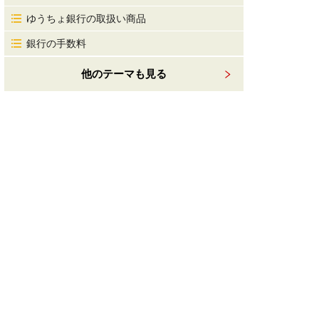
ゆうちょ銀行の取扱い商品
銀行の手数料
他のテーマも見る