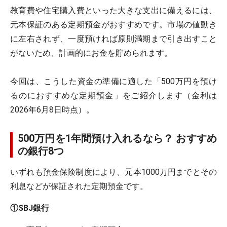
教育費や住宅購入費といった大きな支出に備えるには、
元本保証のある定期預金がおすすめです。市場の値動き
に左右されず、一度預ければ原則満期まで引き出すこと
がないため、計画的にお金を貯められます。
今回は、こうした資金の準備に適した「500万円を預け
るのにおすすめな定期預金」をご紹介します（金利は
2026年6月8日時点）。
500万円を1年間預け入れるなら？ おすすめ
の銀行8つ
いずれも預金保険制度により、元本1000万円までとその
利息などが保証された定期預金です。
①SBJ銀行