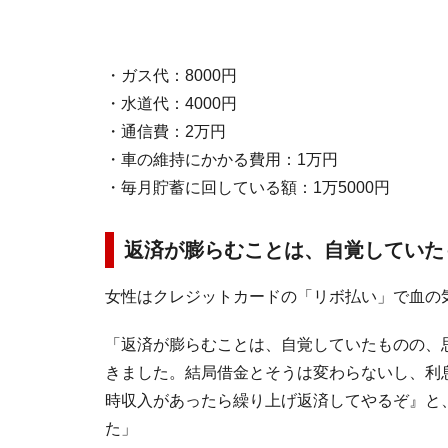
・ガス代：8000円
・水道代：4000円
・通信費：2万円
・車の維持にかかる費用：1万円
・毎月貯蓄に回している額：1万5000円
返済が膨らむことは、自覚していた
女性はクレジットカードの「リボ払い」で血の
「返済が膨らむことは、自覚していたものの、
きました。結局借金とそうは変わらないし、利
時収入があったら繰り上げ返済してやるぞ』と
た」