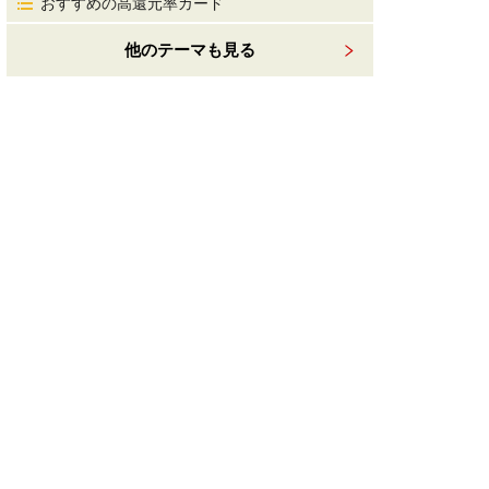
おすすめの高還元率カード
他のテーマも見る