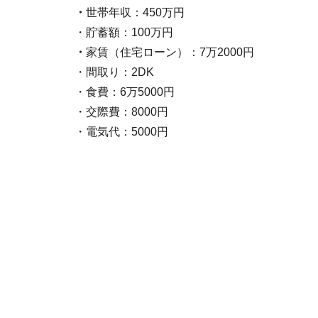
・
世帯年収：450万円
・貯蓄額：100万円
・
家賃（住宅ローン）：7万2000円
・間取り：2DK
・食費：6万5000円
・交際費：8000円
・電気代：5000円