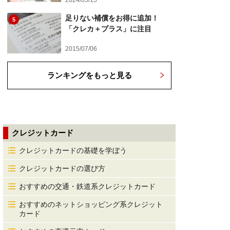
2024/05/15
足りない補償をお得に追加！
5
「クレカ＋プラス」に注目
2015/07/06
ランキングをもっと見る
クレジットカード
クレジットカードの基礎を学ぼう
クレジットカードの選び方
おすすめの交通・鉄道系クレジットカード
おすすめのネットショッピング系クレジット
カード