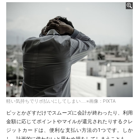
軽い気持ちでリボ払いにしてしまい……※画像：PIXTA
ピッとかざすだけでスムーズに会計が終わったり、利用
金額に応じてポイントやマイルが還元されたりするクレ
ジットカードは、便利な支払い方法の1つです。しか
し、計画的に使わないと思わぬ損をしてしまうことも。