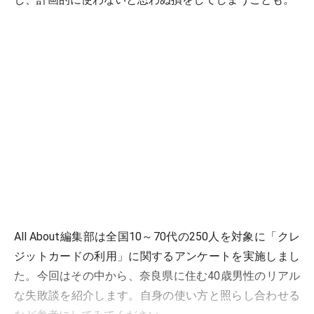
All About編集部は全国10～70代の250人を対象に「クレ
ジットカードの利用」に関するアンケートを実施しまし
た。今回はその中から、奈良県に住む40歳男性のリアル
な失敗談を紹介します。自身の使い方と照らし合わせる