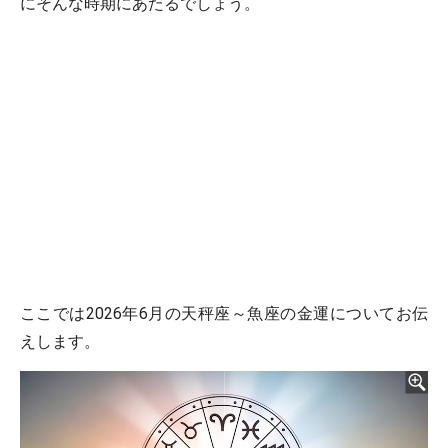
にそんな時期にあたるでしょう。
ここでは2026年6月の天秤座～魚座の金運についてお伝
えします。