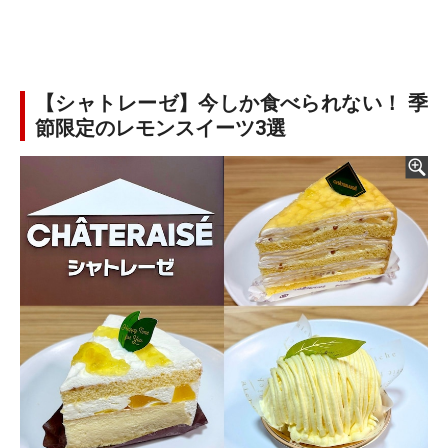
【シャトレーゼ】今しか食べられない！ 季
節限定のレモンスイーツ3選