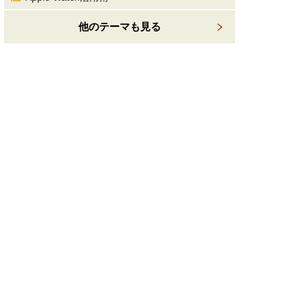
他のテーマも見る