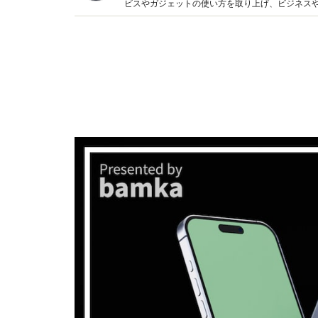
ビスやガジェットの使い方を取り上げ、ビジネス
ページ制作会社のディレクター。