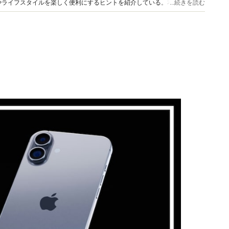
やライフスタイルを楽しく便利にするヒントを紹介している。本業はホーム
...続きを読む