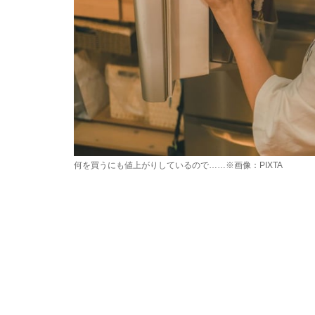
何を買うにも値上がりしているので……※画像：PIXTA