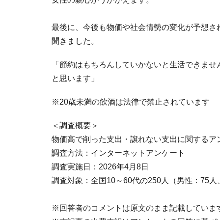
最後に、今後も物価や社会情勢の変化が予想さ
聞きました。
「節約はもちろんしていかないと生活できませ
と思います」
※20歳未満の飲酒は法律で禁止されています
＜調査概要＞
物価高で削った支出・譲れない支出に関するア
調査方法：インターネットアンケート
調査実施日：2026年4月8日
調査対象：全国10～60代の250人（男性：75
※回答者のコメントは原文のまま記載していま