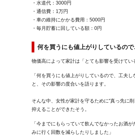
・水道代：3000円
・通信費：1万円
・車の維持にかかる費用：5000円
・毎月貯蓄に回している額：0円
何を買うにも値上がりしているので
物価高によって家計は「とても影響を受けてい
「何を買うにも値上がりしているので、工夫し
と、その影響の度合いを語ります。
そんな中、女性が家計を守るために“真っ先に削
抑えることができたそう。
「今までにもらっていて飲んでなかったお酒が
みに行く回数を減らしたりしました」