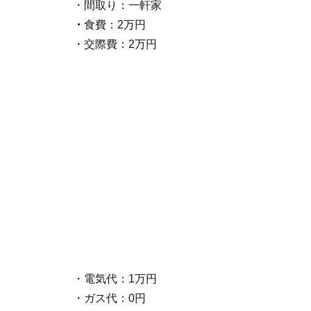
・間取り：一軒家
・
食費：2万円
・交際費：2万円
・電気代：1万円
・ガス代：0円