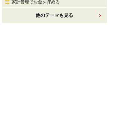
家計管理でお金を貯める
他のテーマも見る