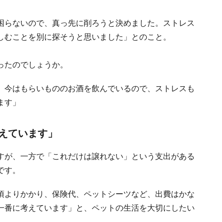
困らないので、真っ先に削ろうと決めました。ストレス
しむことを別に探そうと思いました」とのこと。
ったのでしょうか。
。今はもらいもののお酒を飲んでいるので、ストレスも
ます」
えています」
すが、一方で「これだけは譲れない」という支出がある
です。
頃よりかかり、保険代、ペットシーツなど、出費はかな
一番に考えています」と、ペットの生活を大切にしたい