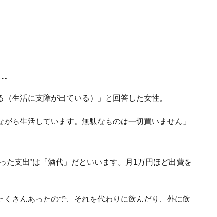
…
る（生活に支障が出ている）」と回答した女性。
ながら生活しています。無駄なものは一切買いません」
った支出”は「酒代」だといいます。月1万円ほど出費を
たくさんあったので、それを代わりに飲んだり、外に飲