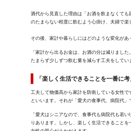
酒代から見直した理由は「お酒を飲まなくても
のたまらない程度に飲むよう心掛け、夫婦で楽
その後、家計や暮らしにはどのような変化があ
「家計から出るお金は、お酒の分は減りました
たまらず少しずつ飲む量を減らす工夫をしてい
「楽しく生活できることを一番に考
工夫して物価高から家計を防衛している女性で
といいます。それが「愛犬の食事代、病院代」
「愛犬はシニアなので、食事代も病院代も若い
りあります。しかし、楽しく生活できることを
女性の親心がうかがえます。