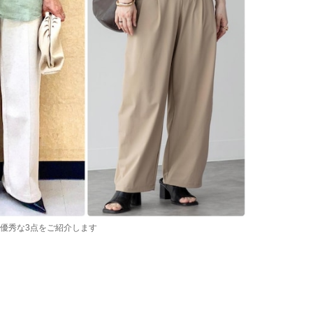
も優秀な3点をご紹介します