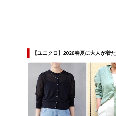
【ユニクロ】2026春夏に大人が着