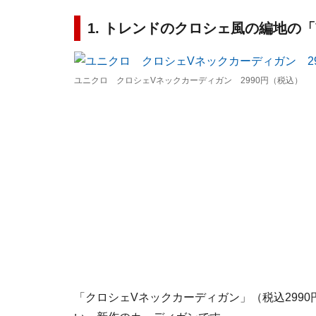
1. トレンドのクロシェ風の編地の
ユニクロ クロシェVネックカーディガン 2990円（税込）
「クロシェVネックカーディガン」（税込299