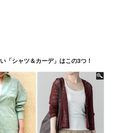
たい「シャツ＆カーデ」はこの3つ！