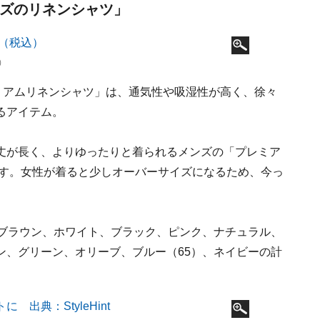
ンズのリネンシャツ」
）
ミアムリネンシャツ」は、通気性や吸湿性が高く、徐々
るアイテム。
丈が長く、よりゆったりと着られるメンズの「プレミア
です。女性が着ると少しオーバーサイズになるため、今っ
クブラウン、ホワイト、ブラック、ピンク、ナチュラル、
ン、グリーン、オリーブ、ブルー（65）、ネイビーの計