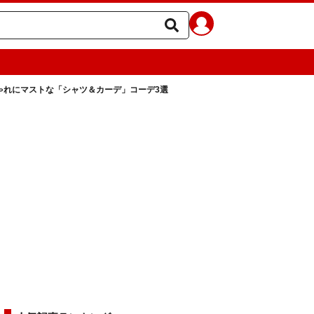
ゃれにマストな「シャツ＆カーデ」コーデ3選