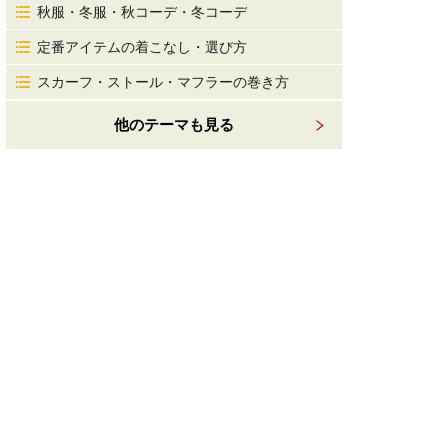
秋服・冬服・秋コーデ・冬コーデ
定番アイテムの着こなし・選び方
スカーフ・ストール・マフラーの巻き方
他のテーマも見る