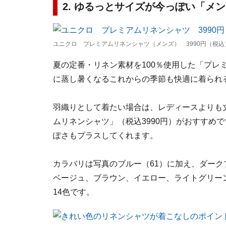
2. ゆるっとサイズが今っぽい「メ
ユニクロ プレミアムリネンシャツ（メンズ） 3990円（税込
夏の定番・リネン素材を100％使用した「プレ
に蒸し暑くなるこれからの季節も快適に着られ
羽織りとして着たい場合は、レディースよりも
ムリネンシャツ」（税込3990円）がおすすめ
ぽさもプラスしてくれます。
カラバリは写真のブルー（61）に加え、ダー
ベージュ、ブラウン、イエロー、ライトグリー
14色です。