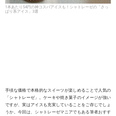
1本あたり54円の神コスパアイスも！シャトレーゼの「さっ
ぱり系アイス」3選
手頃な価格で本格的なスイーツが楽しめることで人気の
「シャトレーゼ」。ケーキや焼き菓子のイメージが強い
ですが、実はアイスも充実していることをご存じでしょ
うか。今回は、シャトレーゼマニアでもある筆者おすす