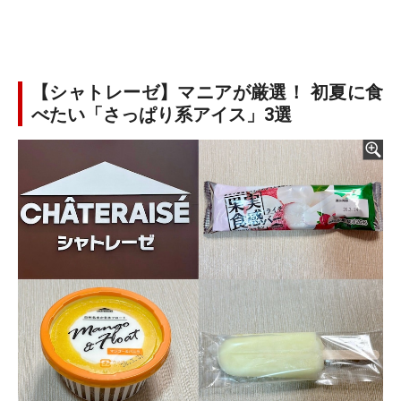
【シャトレーゼ】マニアが厳選！ 初夏に食
べたい「さっぱり系アイス」3選